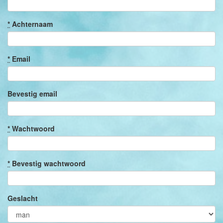
*
Achternaam
*
Email
Bevestig email
*
Wachtwoord
*
Bevestig wachtwoord
Geslacht